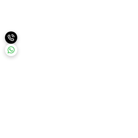
برگشت به بالا