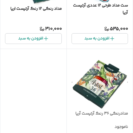
ست مداد طرحی ۱۲ عددی آرتیست
مداد رنگی ۱۲ رنگ آرتیست اریا
آریا
310,000
535,000
افزودن به سبد
افزودن به سبد
مدادرنگی ۳۶ رنگ آرتیست آریا
ناموجود