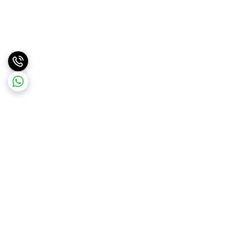
برگشت به بالا