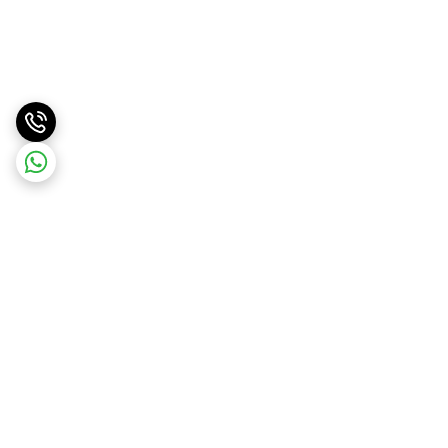
برگشت به بالا