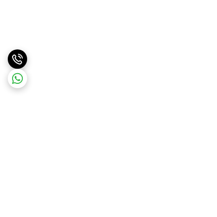
برگشت به بالا