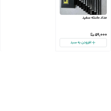
مداد کنته سفید
59,000
افزودن به سبد