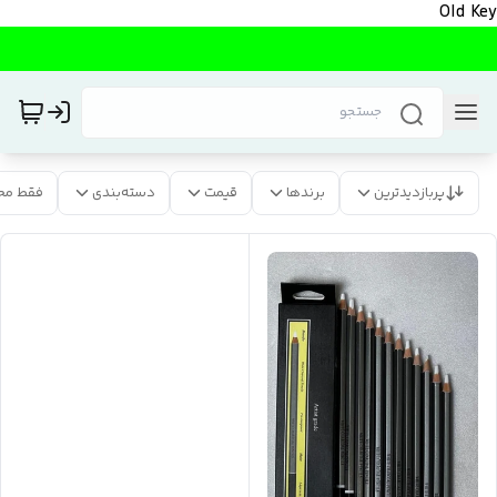
Old Key
پربازدیدترین
برندها
قیمت
دسته‌بندی
فقط مح