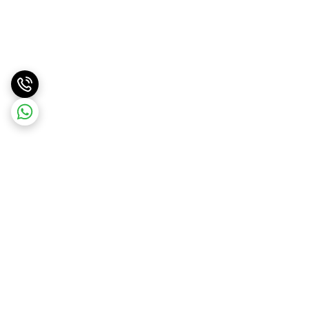
برگشت به بالا