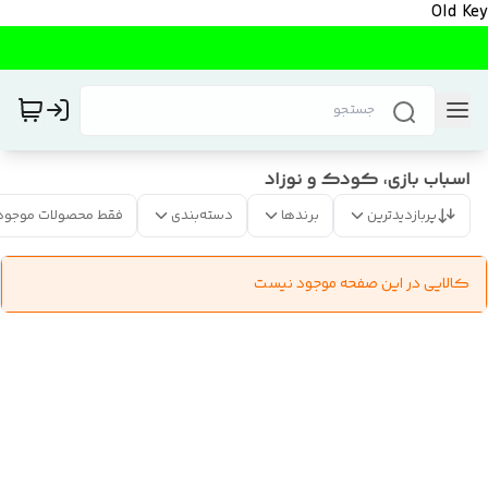
Old Key
اسباب بازی، کودک و نوزاد
پربازدیدترین
برندها
دسته‌بندی
فقط محصولات موجود
کالایی در این صفحه موجود نیست