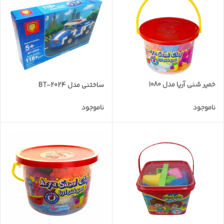
خمیر شنی آریا مدل 1080
ساختنی مدل BT-2024
ناموجود
ناموجود