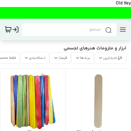
Old Key
ابزار و ملزومات هنرهای تجسمی
جدیدترین
برندها
قیمت
دسته‌بندی
فقط محصو