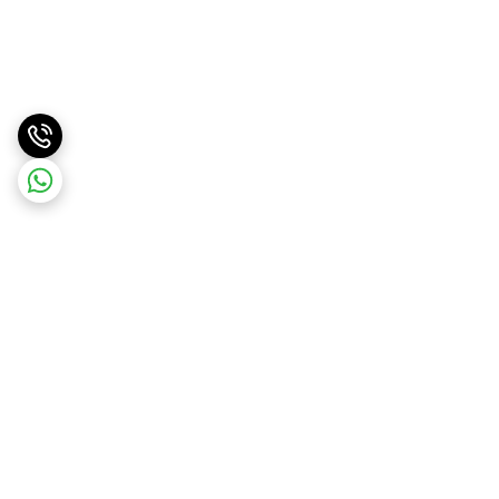
برگشت به بالا