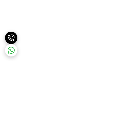
برگشت به بالا