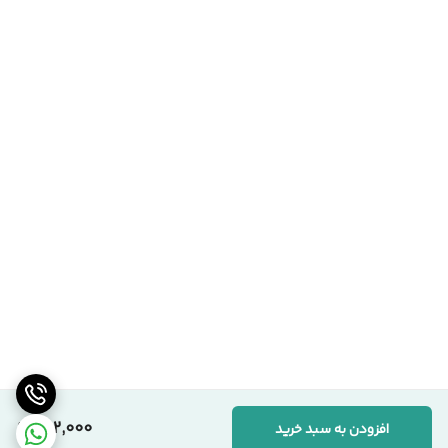
202,000
افزودن به سبد خرید