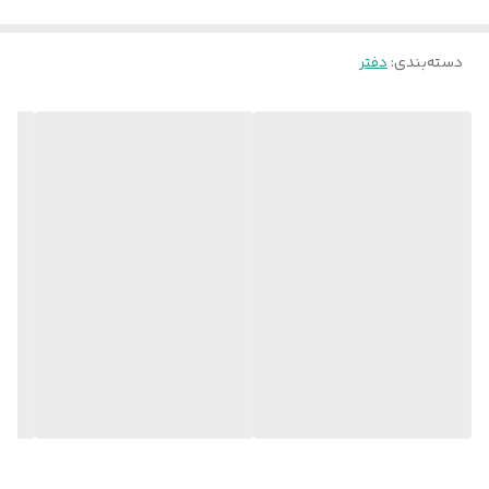
دسته‌بندی
:
دفتر