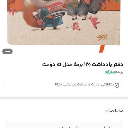
دفتر یادداشت 120 برگ مدل ته دوخت
برند:
متفرقه
گارانتی اصالت و سلامت فیزیکی کالا
مشخصات