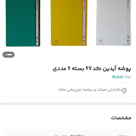
پوشه آیدین کد 67 بسته 6 عددی
برند:
متفرقه
گارانتی اصالت و سلامت فیزیکی کالا
مشخصات