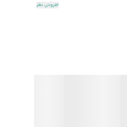
افزودن نظر