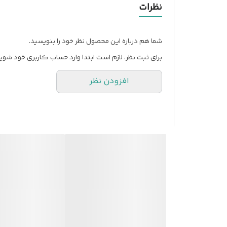
نظرات
شما هم درباره این محصول نظر خود را بنویسید.
برای ثبت نظر، لازم است ابتدا وارد حساب کاربری خود شوید
افزودن نظر