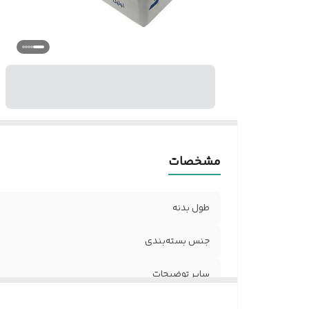
مشخصات
طول بدنه
جنس بسته‌‌بندی
سایر توضیحات
رنگ