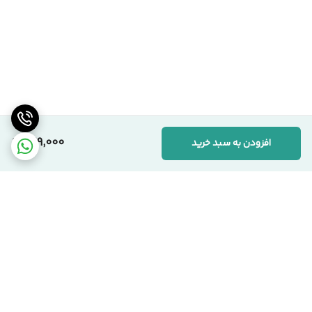
669,000
افزودن به سبد خرید
برگشت به بالا