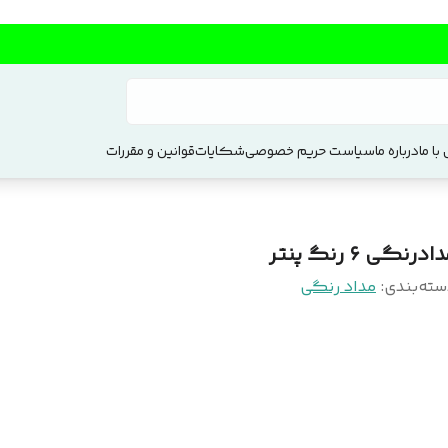
با ما
درباره ما
سیاست حریم خصوصی
شکایات
قوانین و مقررات
ادرنگی ۶ رنگ پنتر
سته‌بندی
:
مداد رنگی