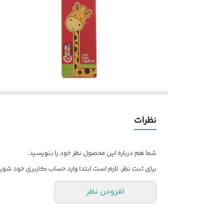
نظرات
شما هم درباره این محصول نظر خود را بنویسید.
برای ثبت نظر، لازم است ابتدا وارد حساب کاربری خود شوید
افزودن نظر