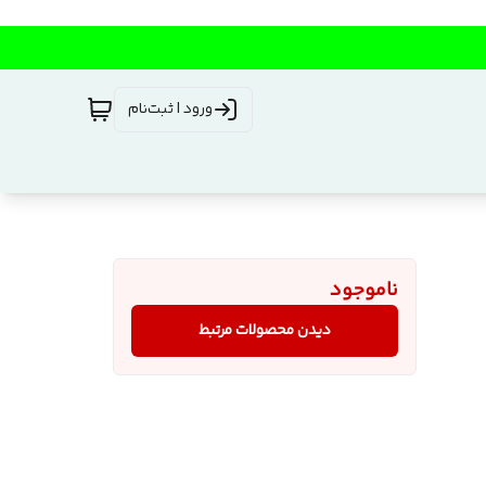
ورود | ثبت‌نام
ناموجود
دیدن محصولات مرتبط