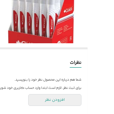
نظرات
شما هم درباره این محصول نظر خود را بنویسید.
برای ثبت نظر، لازم است ابتدا وارد حساب کاربری خود شوید
افزودن نظر