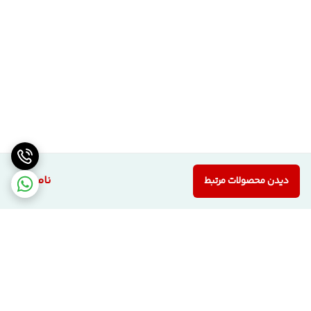
ناموجود
دیدن محصولات مرتبط