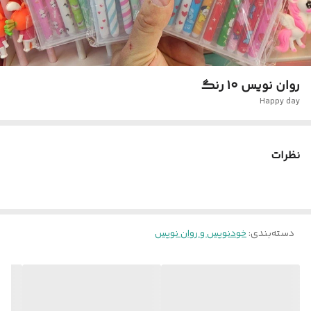
روان نویس ۱۰ رنگ
Happy day
نظرات
دسته‌بندی
:
خودنویس و روان نویس