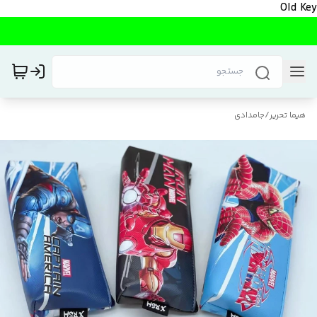
Old Key
هیما تحریر
/
جامدادی