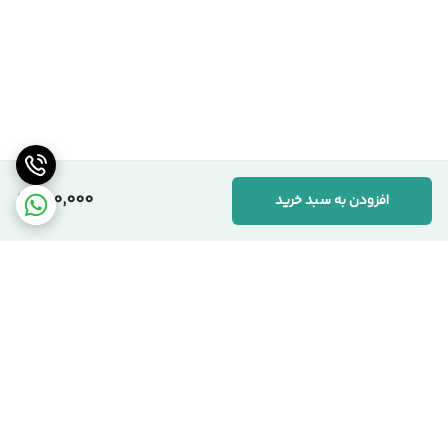
200,000
افزودن به سبد خرید
برگشت به بالا