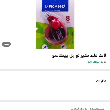
لاک غلط گیر نواری پیکاسو
برند:
پیکاسو
نظرات
دسته‌بندی
:
لوازم التحریر