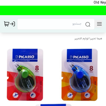
Old Key
هیما تحریر
/
لوازم التحریر