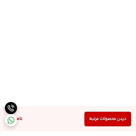
ناموجود
دیدن محصولات مرتبط