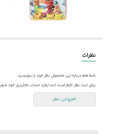
نظرات
شما هم درباره این محصول نظر خود را بنویسید.
برای ثبت نظر، لازم است ابتدا وارد حساب کاربری خود شوید
افزودن نظر