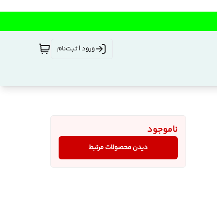
ورود | ثبت‌نام
ناموجود
دیدن محصولات مرتبط