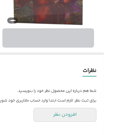
نظرات
شما هم درباره این محصول نظر خود را بنویسید.
برای ثبت نظر، لازم است ابتدا وارد حساب کاربری خود شوید
افزودن نظر