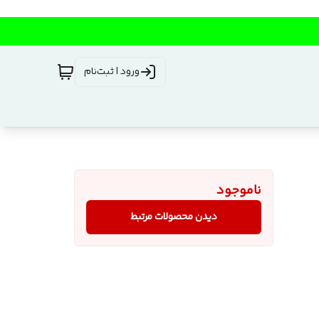
ورود | ثبت‌نام
ناموجود
دیدن محصولات مرتبط