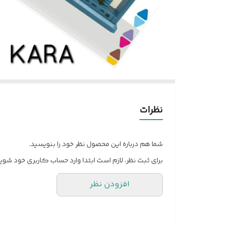
نظرات
شما هم درباره این محصول نظر خود را بنویسید.
برای ثبت نظر، لازم است ابتدا وارد حساب کاربری خود شوید
افزودن نظر