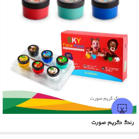
رنگ گریم صورت