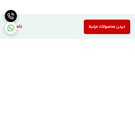
ناموجود
دیدن محصولات مرتبط
برگشت به بالا