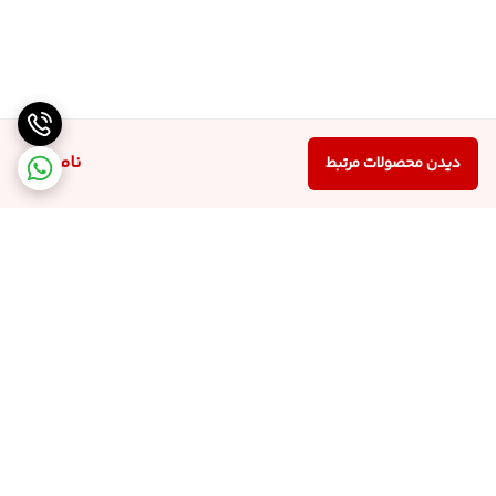
ناموجود
دیدن محصولات مرتبط
برگشت به بالا