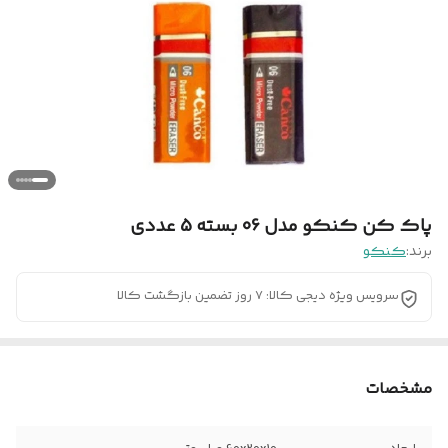
پاک کن کنکو مدل 06 بسته 5 عددی
برند:
کنکو
سرویس ویژه دیجی کالا: 7 روز تضمین بازگشت کالا
مشخصات