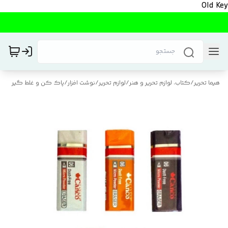
Old Key
هیما تحریر
/
کتاب، لوازم تحریر و هنر
/
لوازم تحریر
/
نوشت افزار
/
پاک کن و غلط گیر