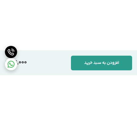
74,000
افزودن به سبد خرید
برگشت به بالا