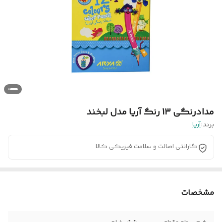
مدادرنگی 13 رنگ آریا مدل لبخند
برند:
آریا
گارانتی اصالت و سلامت فیزیکی کالا
مشخصات