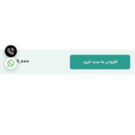
236,000
افزودن به سبد خرید
برگشت به بالا