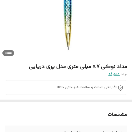
مداد نوکی 0.7 میلی متری مدل پری دریایی
برند:
متفرقه
گارانتی اصالت و سلامت فیزیکی کالا
مشخصات