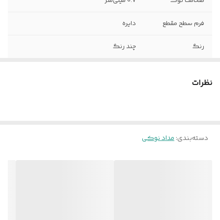
ضخامت نوک
0.7 میلی‌متر
فرم سطح مقطع
دایره
رنگ
چند رنگ
نظرات
دسته‌بندی
:
مداد نوکی