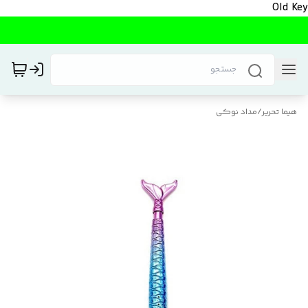
Old Key
هیما تحریر
/
مداد نوکی