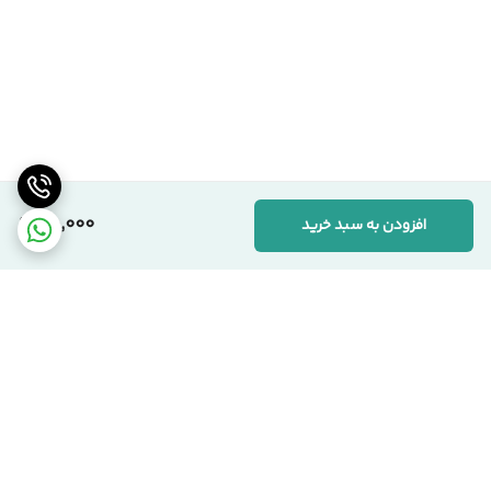
45,000
افزودن به سبد خرید
برگشت به بالا