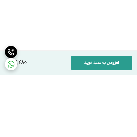
114,480
افزودن به سبد خرید
برگشت به بالا