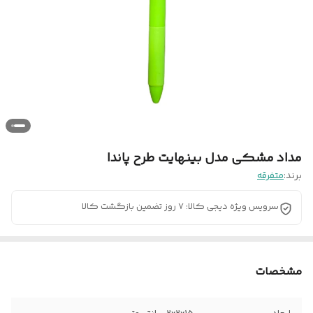
مداد مشکی مدل بینهایت طرح پاندا
برند:
متفرقه
سرویس ویژه دیجی کالا: 7 روز تضمین بازگشت کالا
مشخصات