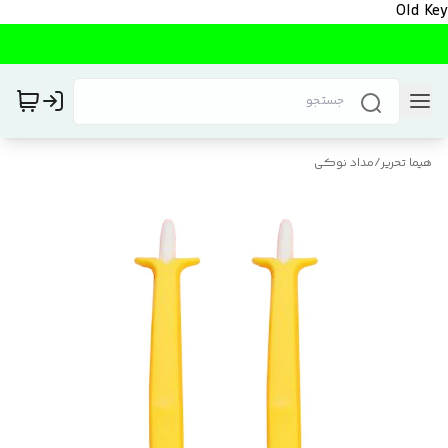
Old Key
هیما تحریر
/
مداد نوکی