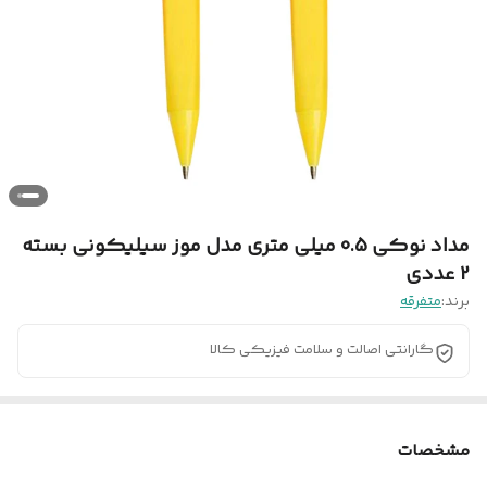
مداد نوکی 0.5 میلی متری مدل موز سیلیکونی بسته
2 عددی
برند:
متفرقه
گارانتی اصالت و سلامت فیزیکی کالا
مشخصات