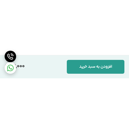
72,000
افزودن به سبد خرید