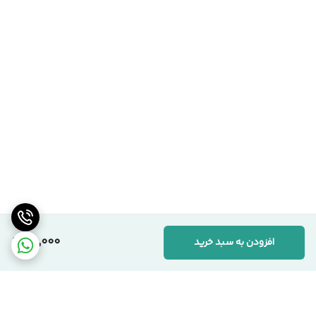
95,000
افزودن به سبد خرید