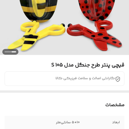
قیچی پنتر طرح جنگل مدل S 105
گارانتی اصالت و سلامت فیزیکی کالا
مشخصات
ابعاد
10*5 سانتی‌متر