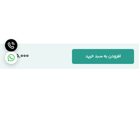
155,000
افزودن به سبد خرید
برگشت به بالا