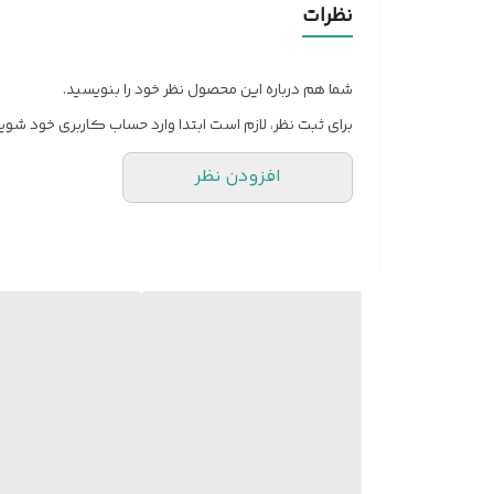
نظرات
موارد استفاده
شما هم درباره این محصول نظر خود را بنویسید.
شماره قلم مو
برای ثبت نظر، لازم است ابتدا وارد حساب کاربری خود شوید
نوع قلم مو
افزودن نظر