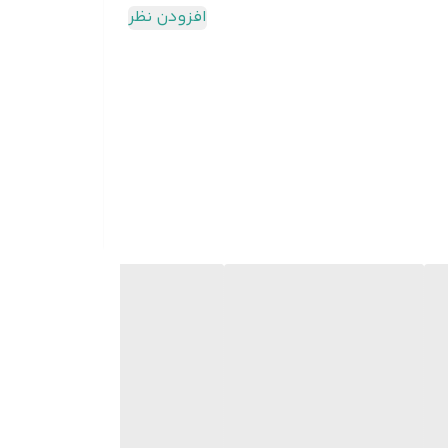
افزودن نظر