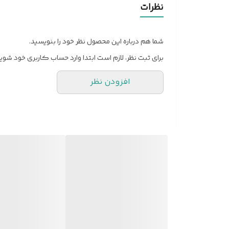
نظرات
شما هم درباره این محصول نظر خود را بنویسید.
برای ثبت نظر، لازم است ابتدا وارد حساب کاربری خود شوید
افزودن نظر