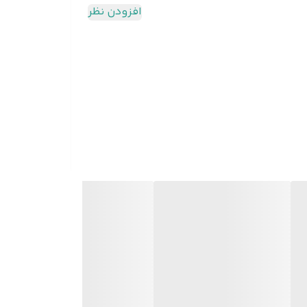
افزودن نظر