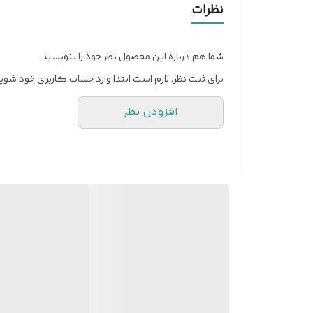
نظرات
رنگ
شما هم درباره این محصول نظر خود را بنویسید.
برای ثبت نظر، لازم است ابتدا وارد حساب کاربری خود شوید
افزودن نظر