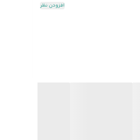
افزودن نظر