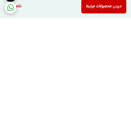
ناموجود
دیدن محصولات مرتبط
برگشت به بالا
ارسال ویژه
پشتیبانی ۲۴ ساعته