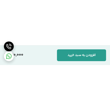
420,000
افزودن به سبد خرید