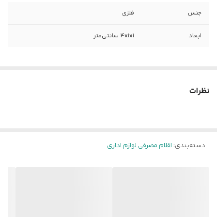
جنس
فلزی
ابعاد
4x1x1 سانتی‌متر
نظرات
دسته‌بندی
:
اقلام مصرفی لوازم اداری