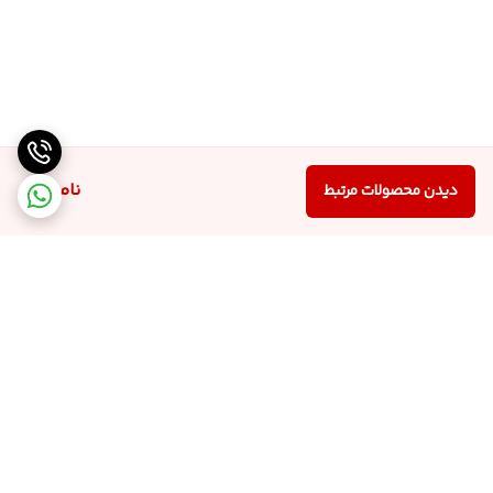
ناموجود
دیدن محصولات مرتبط
برگشت به بالا