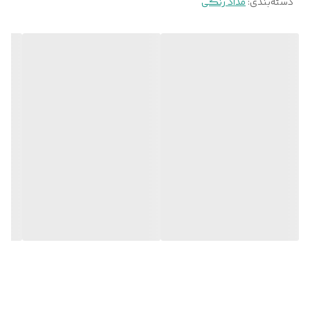
دسته‌بندی
:
مداد رنگی