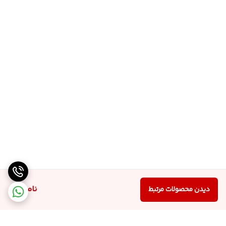
ناموجود
دیدن محصولات مرتبط