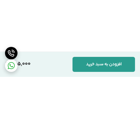
855,000
افزودن به سبد خرید
برگشت به بالا