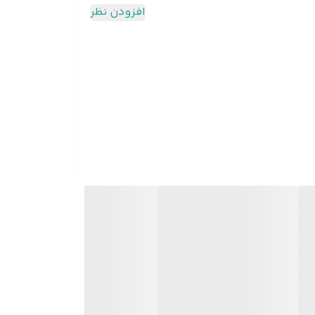
افزودن نظر
ونومیک - مناسب برای استفاده طولانی و بدون