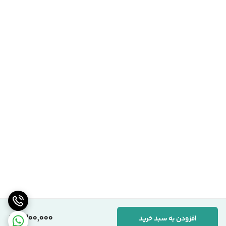
1,300,000
افزودن به سبد خرید