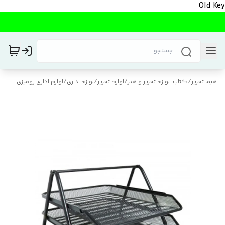
Old Key
هیما تحریر
/
کتاب، لوازم تحریر و هنر
/
لوازم تحریر
/
لوازم اداری
/
لوازم اداری رومیزی