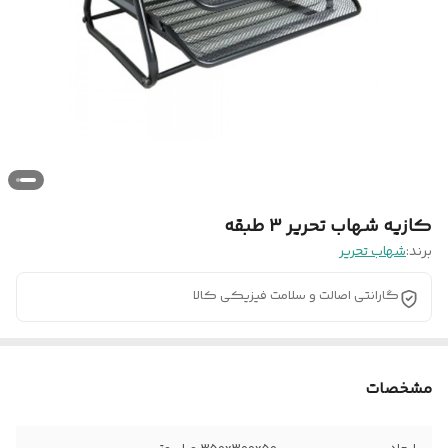
کازیه شهاب تحریر 3 طبقه
برند:
شهاب تحریر
گارانتی اصالت و سلامت فیزیکی کالا
مشخصات