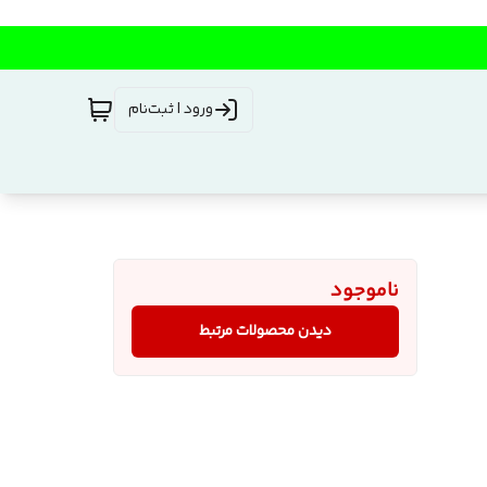
ورود | ثبت‌نام
ناموجود
دیدن محصولات مرتبط