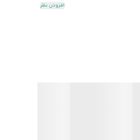
افزودن نظر