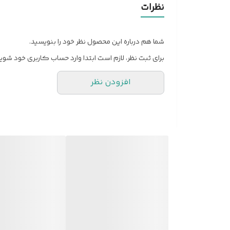
نظرات
موارد استفاده
شما هم درباره این محصول نظر خود را بنویسید.
برای ثبت نظر، لازم است ابتدا وارد حساب کاربری خود شوید
افزودن نظر