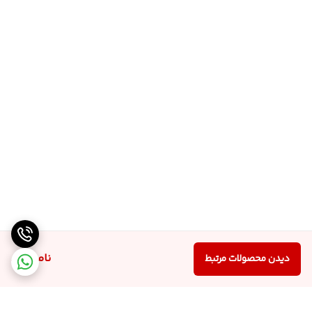
ناموجود
دیدن محصولات مرتبط