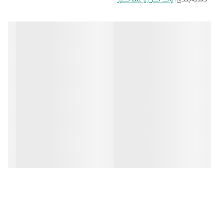
دسته‌بندی
:
پاک کن و غلط گیر