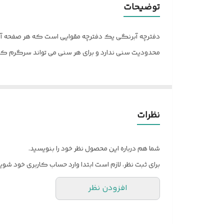
توضیحات
نوع جلد
سایز
محدودیت سنی ندارد و برای هر سنی می تواند سرگرم کن
فرم صحافی
تعداد برگ
نظرات
سایر توضیحات
شما هم درباره این محصول نظر خود را بنویسید.
رنگ
برای ثبت نظر، لازم است ابتدا وارد حساب کاربری خود شوید
افزودن نظر