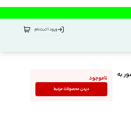
ورود | ثبت‌نام
اسور به
ناموجود
دیدن محصولات مرتبط