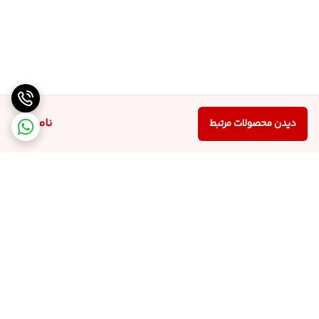
ناموجود
دیدن محصولات مرتبط
برگشت به بالا