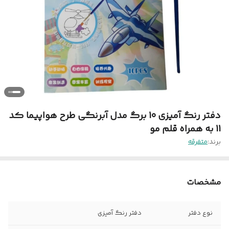
دفتر رنگ آمیزی 10 برگ مدل آبرنگی طرح هواپیما کد
11 به همراه قلم مو
برند:
متفرقه
مشخصات
نوع دفتر
دفتر رنگ آمیزی