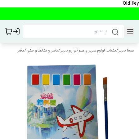
Old Key
هیما تحریر
/
کتاب، لوازم تحریر و هنر
/
لوازم تحریر
/
دفتر و کاغذ و مقوا
/
دفتر