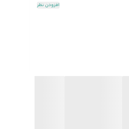
افزودن نظر