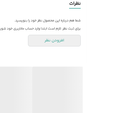
نظرات
درجه سختی نوک
شما هم درباره این محصول نظر خود را بنویسید.
تعداد رنگ‌های موجود در بسته
برای ثبت نظر، لازم است ابتدا وارد حساب کاربری خود شوید
کشور مبدا برند و محصول
افزودن نظر
تعداد موجود در بسته
رنگ