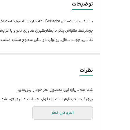
توضیحات
قطر مخزن
رنگ
پوشرنگ گواش پنتر با بکارگیری فناوری نانو و با افزایش 
نقاشی برای هنرمندان حرفه ای، هنرآموزان و هنرجویان گران
نظرات
شما هم درباره این محصول نظر خود را بنویسید.
برای ثبت نظر، لازم است ابتدا وارد حساب کاربری خود شوید
افزودن نظر