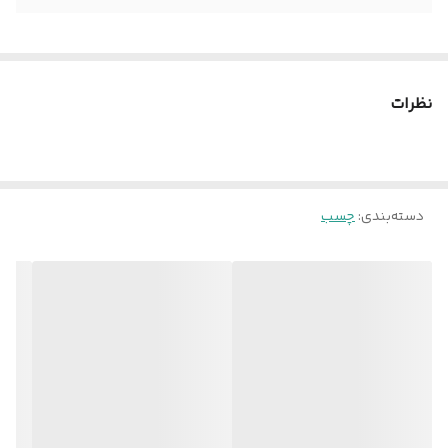
نظرات
دسته‌بندی
:
چسب