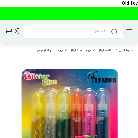
Old Key
هیما تحریر
/
کتاب، لوازم تحریر و هنر
/
لوازم تحریر
/
لوازم اداری
/
چسب