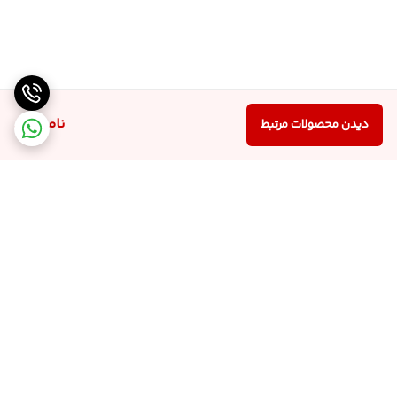
ناموجود
دیدن محصولات مرتبط
برگشت به بالا