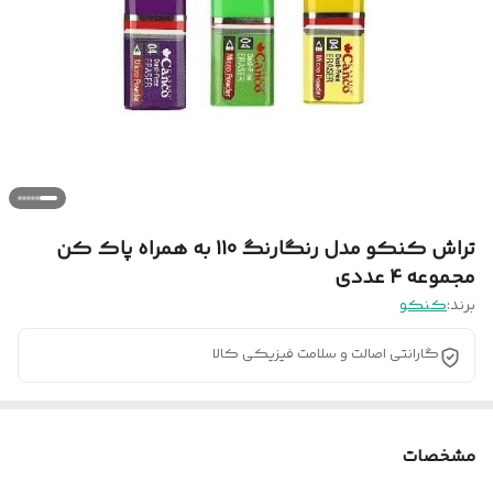
تراش کنکو مدل رنگارنگ 110 به همراه پاک کن
مجموعه 4 عددی
برند:
کنکو
گارانتی اصالت و سلامت فیزیکی کالا
مشخصات