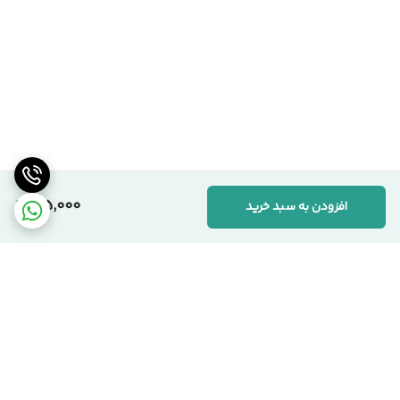
195,000
افزودن به سبد خرید