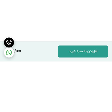
72,900
افزودن به سبد خرید
برگشت به بالا