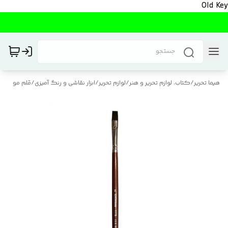
Old Key
هیما تحریر
/
کتاب، لوازم تحریر و هنر
/
لوازم تحریر
/
ابزار نقاشی و رنگ آمیزی
/
قلم مو