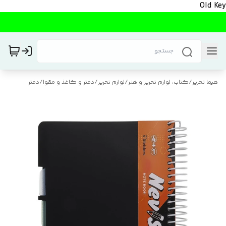
Old Key
هیما تحریر
/
کتاب، لوازم تحریر و هنر
/
لوازم تحریر
/
دفتر و کاغذ و مقوا
/
دفتر