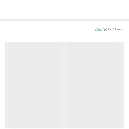
دسته‌بندی
:
دفتر